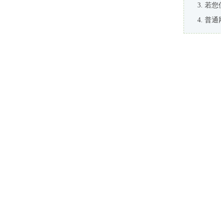
若您
普通