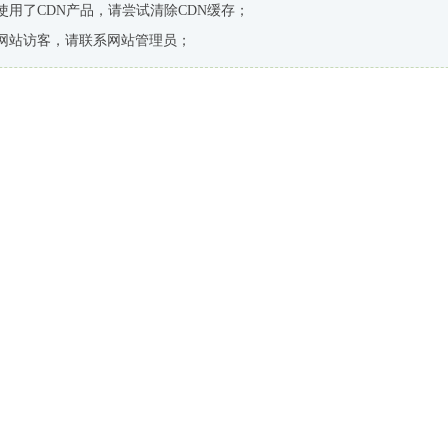
使用了CDN产品，请尝试清除CDN缓存；
网站访客，请联系网站管理员；